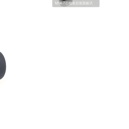
M14-7芯组装后装面板式