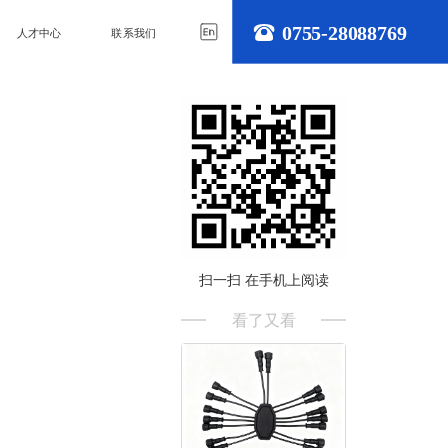
0755-28088769
人才中心
联系我们
扫一扫 在手机上阅读
看了又看