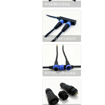
M12多通防水接线盒
F型M15注塑防水模组2芯
M15-F型公母防水连接器5芯