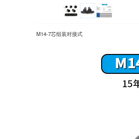
M14-7芯组装对接式