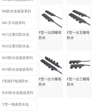
M6防水连接器系列
M8-宝马线系列
F型一出四螺母
F型一出五螺母
M15注塑式防水连接线系列
防水
防水
M16注塑式防水连接器系列
M18防水连接器系列
M19防水连接器系列
F型一出六螺母
F型一出三螺母
F型路灯电源防水插头系列
防水
防水
RJ45防水连接器系列
Y型一拖多防水连接线系列