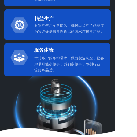
精益生产
专业的生产制造团队，确保出众的产品品质，
为客户提供极具性价比的防水连接器产品。
服务体验
针对客户的各种需求，做出极速响应，让客
户尽可能少做事，我们多做事，争创行业一
流服务品质。