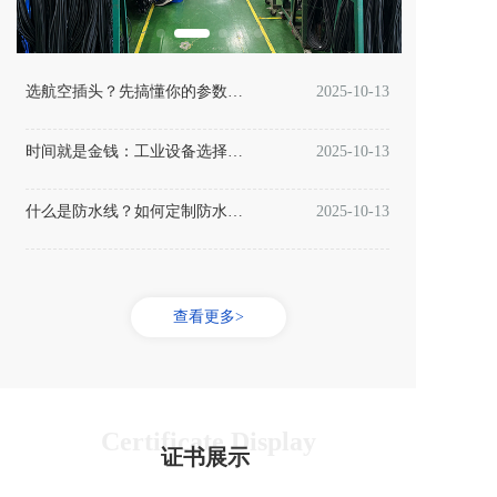
选航空插头？先搞懂你的参数需求！
2025-10-13
时间就是金钱：工业设备选择连接器的早期规划至关重要
2025-10-13
什么是防水线？如何定制防水线？
2025-10-13
查看更多>
Certificate Display
证书展示