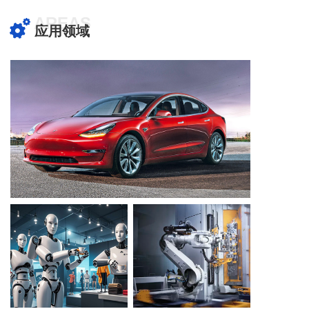
AREAS
应用领域