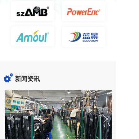
NEWS
新闻资讯