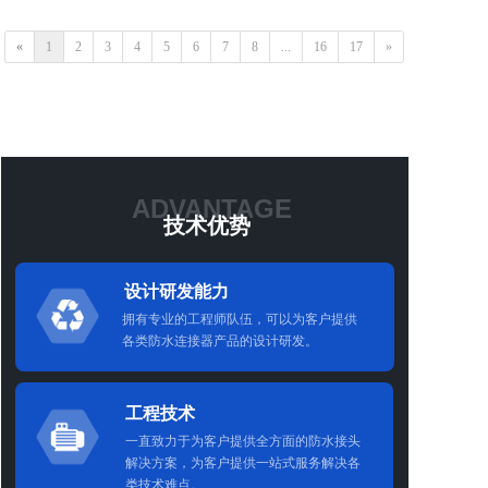
«
1
2
3
4
5
6
7
8
...
16
17
»
ADVANTAGE
技术优势
设计研发能力
拥有专业的工程师队伍，可以为客户提供
各类防水连接器产品的设计研发。
工程技术
一直致力于为客户提供全方面的防水接头
解决方案，为客户提供一站式服务解决各
类技术难点。