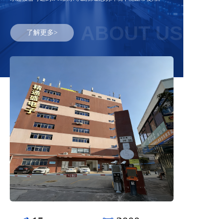
ABOUT US
了解更多>