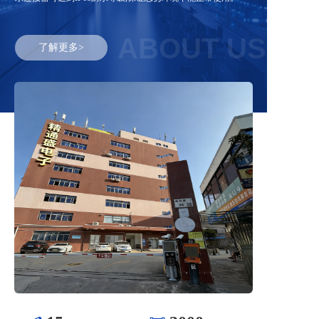
ABOUT US
了解更多>