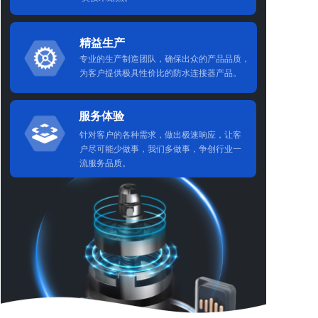
精益生产
专业的生产制造团队，确保出众的产品品质，
为客户提供极具性价比的防水连接器产品。
服务体验
针对客户的各种需求，做出极速响应，让客
户尽可能少做事，我们多做事，争创行业一
流服务品质。