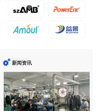
NEWS
新闻资讯