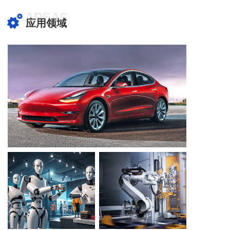
AREAS
应用领域