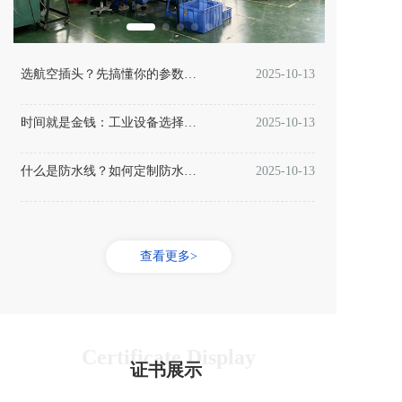
选航空插头？先搞懂你的参数需求！
2025-10-13
时间就是金钱：工业设备选择连接器的早期规划至关重要
2025-10-13
什么是防水线？如何定制防水线？
2025-10-13
查看更多>
Certificate Display
证书展示