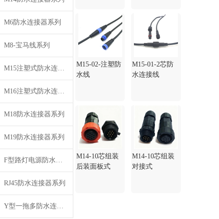
M6防水连接器系列
M8-宝马线系列
M15-02-注塑防
M15-01-2芯防
M15注塑式防水连接线系列
水线
水连接线
M16注塑式防水连接器系列
M18防水连接器系列
M19防水连接器系列
M14-10芯组装
M14-10芯组装
F型路灯电源防水插头系列
后装面板式
对接式
RJ45防水连接器系列
Y型一拖多防水连接线系列