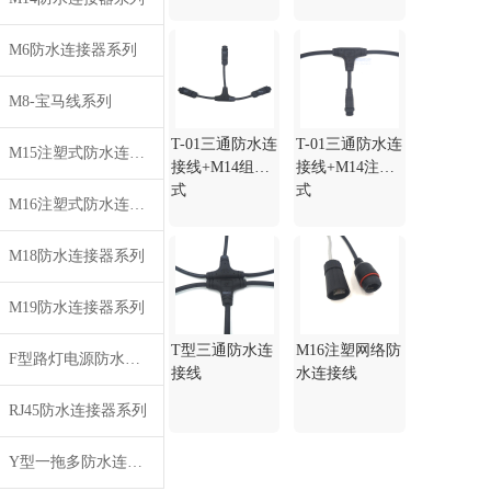
M6防水连接器系列
M8-宝马线系列
T-01三通防水连
T-01三通防水连
M15注塑式防水连接线系列
接线+M14组装
接线+M14注塑
式
式
M16注塑式防水连接器系列
M18防水连接器系列
M19防水连接器系列
T型三通防水连
M16注塑网络防
F型路灯电源防水插头系列
接线
水连接线
RJ45防水连接器系列
Y型一拖多防水连接线系列