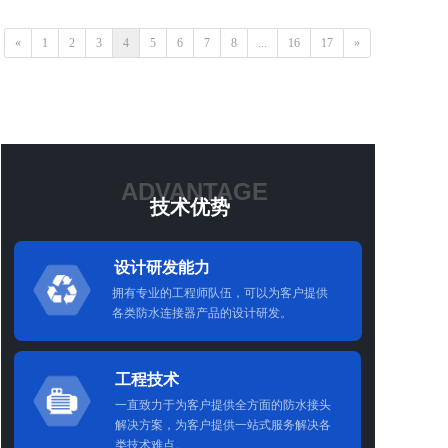
«
1
2
3
4
5
6
7
8
...
16
17
»
ADVANTAGE
技术优势
设计研发能力
拥有专业的工程师队伍，可以为客户提供
各类防水连接器产品的设计研发。
工程技术
一直致力于为客户提供全方面的防水接头
解决方案，为客户提供一站式服务解决各
类技术难点。