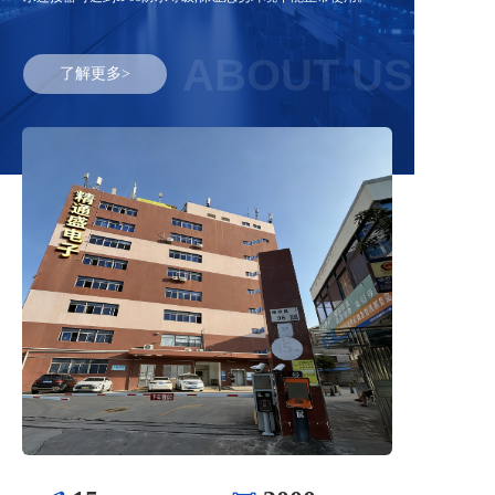
ABOUT US
了解更多>