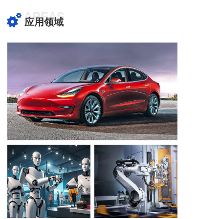
AREAS
应用领域