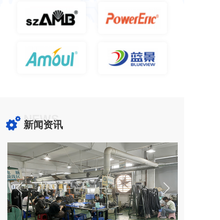
NEWS
新闻资讯