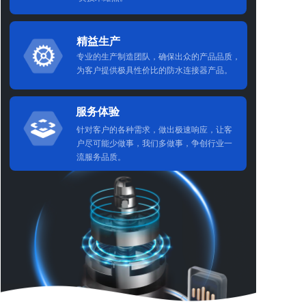
精益生产
专业的生产制造团队，确保出众的产品品质，
为客户提供极具性价比的防水连接器产品。
服务体验
针对客户的各种需求，做出极速响应，让客
户尽可能少做事，我们多做事，争创行业一
流服务品质。