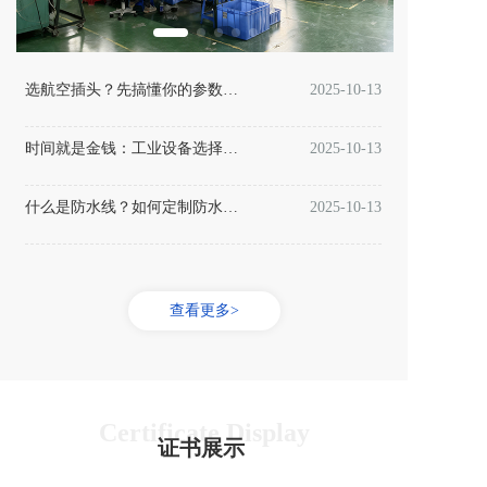
选航空插头？先搞懂你的参数需求！
2025-10-13
时间就是金钱：工业设备选择连接器的早期规划至关重要
2025-10-13
什么是防水线？如何定制防水线？
2025-10-13
查看更多>
Certificate Display
证书展示